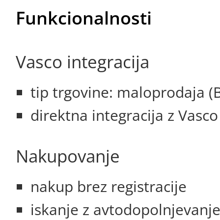
Funkcionalnosti
Vasco integracija
tip trgovine: maloprodaja (
direktna integracija z Vasc
Nakupovanje
nakup brez registracije
iskanje z avtodopolnjevanj