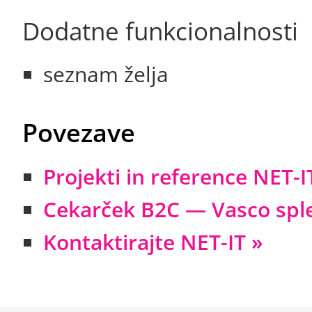
Dodatne funkcionalnosti
seznam želja
Povezave
Projekti in reference NET-I
Cekarček B2C — Vasco sple
Kontaktirajte NET-IT