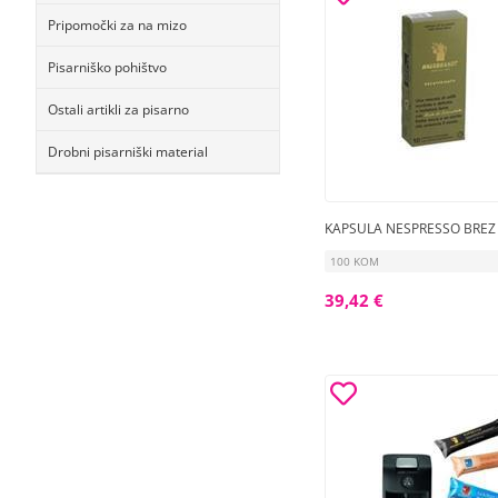
Pripomočki za na mizo
Pisarniško pohištvo
Ostali artikli za pisarno
Drobni pisarniški material
KAPSULA NESPRESSO BREZ
100 KOM
39,42 €