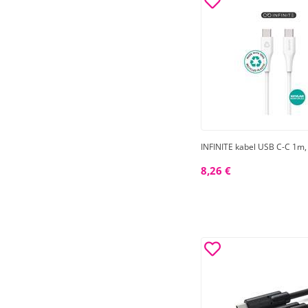
INFINITE kabel USB C-C 1m,
8,26 €