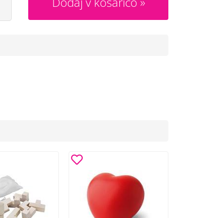
Dodaj v košarico