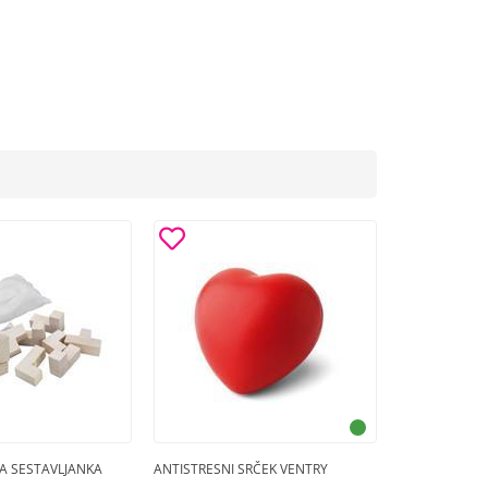
A SESTAVLJANKA
ANTISTRESNI SRČEK VENTRY