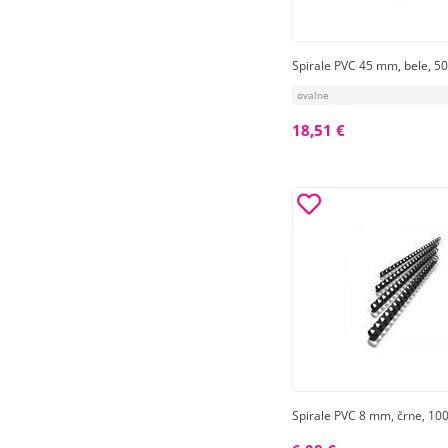
Spirale PVC 45 mm, bele, 50
ovalne
18,51 €
Spirale PVC 8 mm, črne, 100