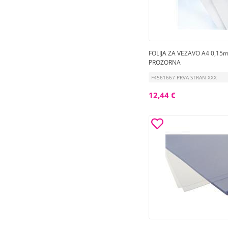
FOLIJA ZA VEZAVO A4 0,15m
PROZORNA
F4561667 PRVA STRAN XXX
12,44 €