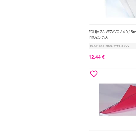
FOLIJA ZA VEZAVO A4 0,15m
PROZORNA
F4561667 PRVA STRAN XXX
12,44 €