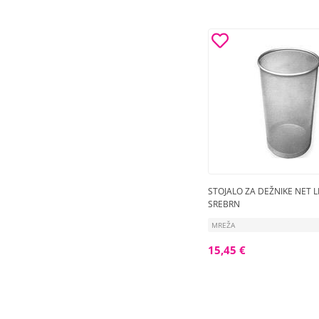
STOJALO ZA DEŽNIKE NET L
SREBRN
MREŽA
15,45 €