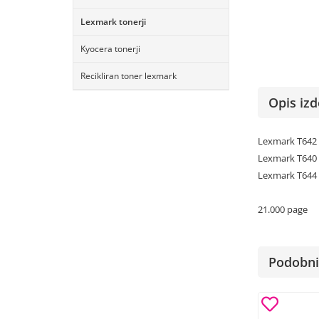
Lexmark tonerji
Kyocera tonerji
Recikliran toner lexmark
Opis izd
Lexmark T642
Lexmark T640
Lexmark T644
21.000 page
Podobni 