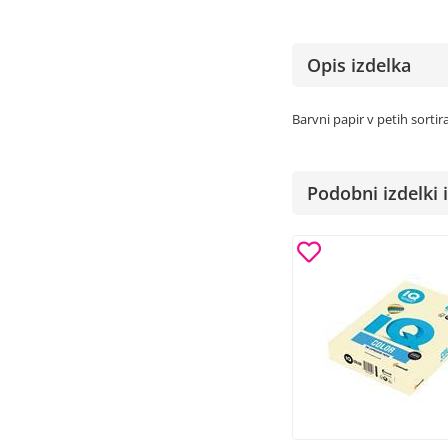
Opis izdelka
Barvni papir v petih sortir
Podobni izdelki i