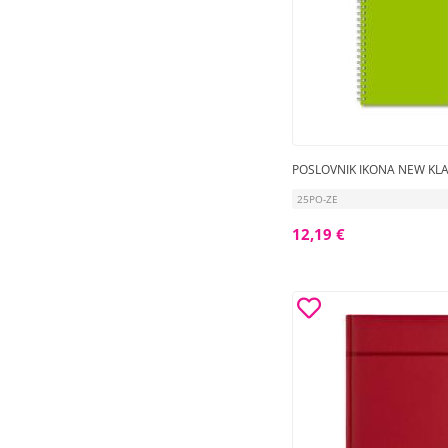
POSLOVNIK IKONA NEW KLA
25PO-ZE
12,19 €