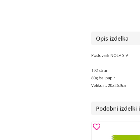
Opis izdelka
Poslovnik NOLA SIV
192 strani
80g bel papir
Velikost: 20x26,9cm
Podobni izdelki i