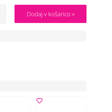
Dodaj v košarico