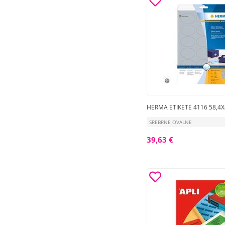
HERMA ETIKETE 4116 58,4X
SREBRNE OVALNE
39,63 €