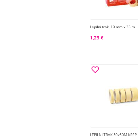
Lepilni trak, 19 mm x 33 m
1,23 €
LEPILNI TRAK 50x50M KREP