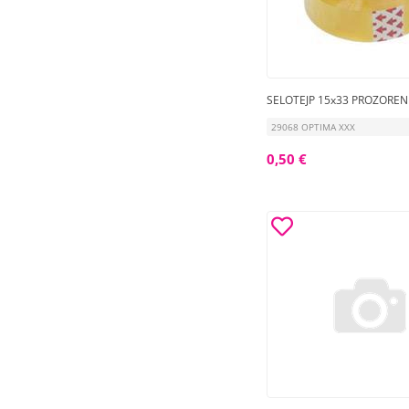
SELOTEJP 15x33 PROZOREN 
29068 OPTIMA XXX
0,50 €