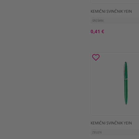
KEMIČNI SVINČNIK YEIN
SREBRN
0,41 €
KEMIČNI SVINČNIK YEIN
ZELEN