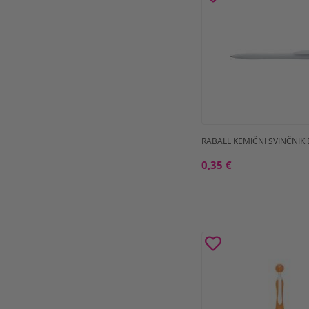
RABALL KEMIČNI SVINČNIK 
0,35 €