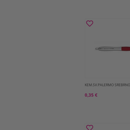
KEM.SV.PALERMO SREBRNO
0,35 €