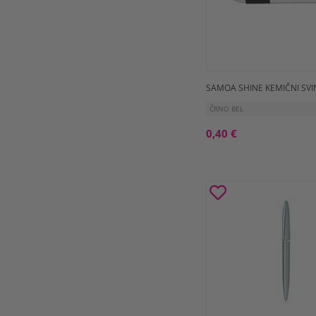
SAMOA SHINE KEMIČNI SVI
ČRNO BEL
0,40 €