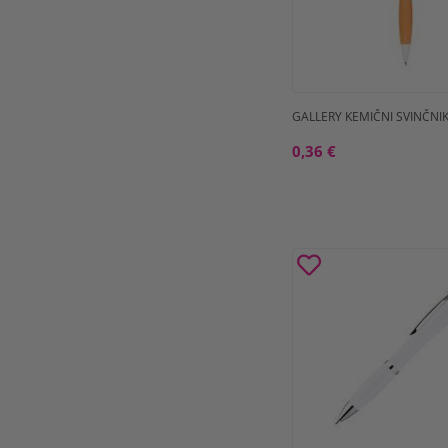
GALLERY KEMIČNI SVINČNI
0,36 €