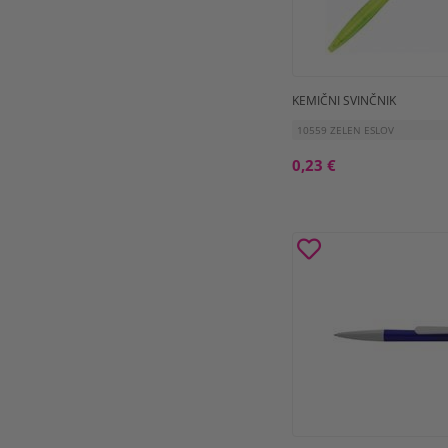
KEMIČNI SVINČNIK
10559 ZELEN ESLOV
0,23 €