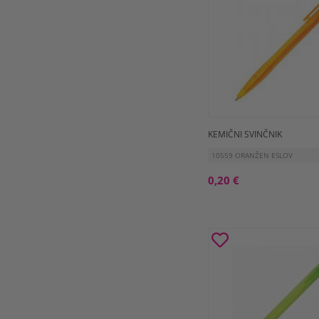
KEMIČNI SVINČNIK
10559 ORANŽEN ESLOV
0,20 €