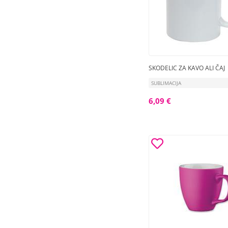
SKODELIC ZA KAVO ALI ČAJ
SUBLIMACIJA
6,09 €