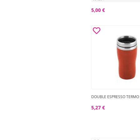
5,00 €
DOUBLE ESPRESSO TERMO
5,27 €