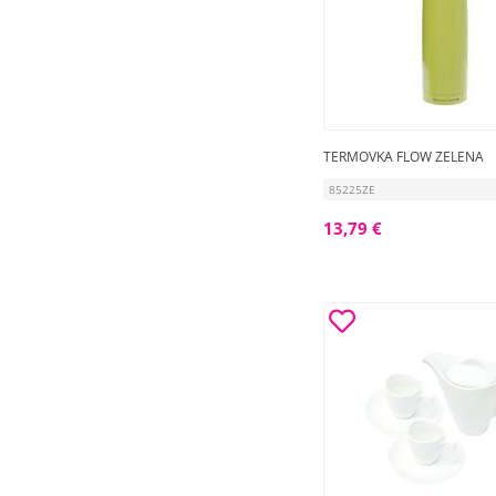
TERMOVKA FLOW ZELENA
85225ZE
13,79 €