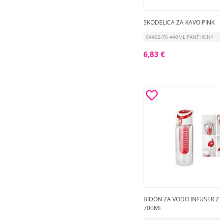
SKODELICA ZA KAVO PINK
04402-70 440ML PANTHONY
6,83 €
BIDON ZA VODO INFUSER 
700ML