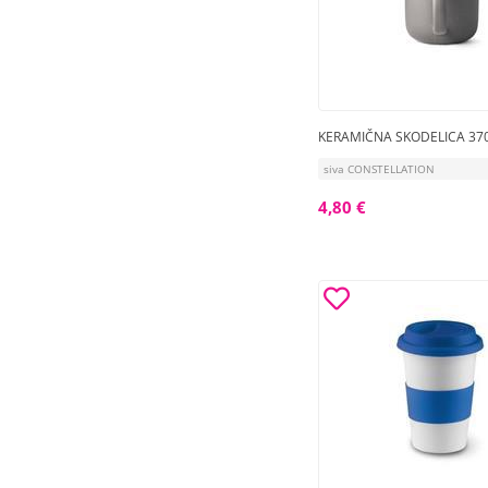
KERAMIČNA SKODELICA 37
siva CONSTELLATION
4,80 €