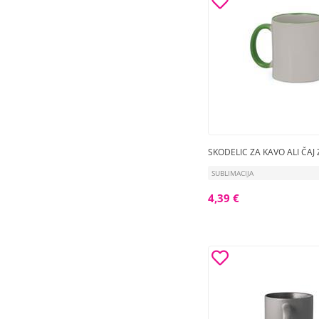
SKODELIC ZA KAVO ALI ČAJ
SUBLIMACIJA
4,39 €